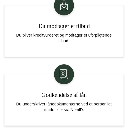
Du modtager et tilbud
Du bliver kreditvurderet og modtager et uforpligtende
tilbud.
Godkendelse af lån
Du underskriver lånedokumenterne ved et personligt
møde eller via NemID.