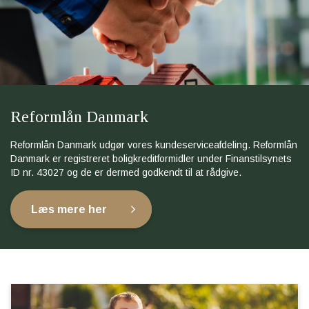
Reformlån Danmark
Reformlån Danmark udgør vores kundeserviceafdeling. Reformlån
Danmark er registreret boligkreditformidler under Finanstilsynets
ID nr. 43027 og de er dermed godkendt til at rådgive.
Læs mere her