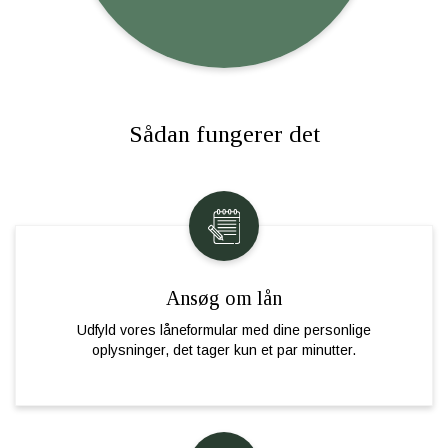
Sådan fungerer det
Ansøg om lån
Udfyld vores låneformular med dine personlige
oplysninger, det tager kun et par minutter.