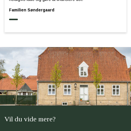
Familien Søndergaard
Vil du vide mere?